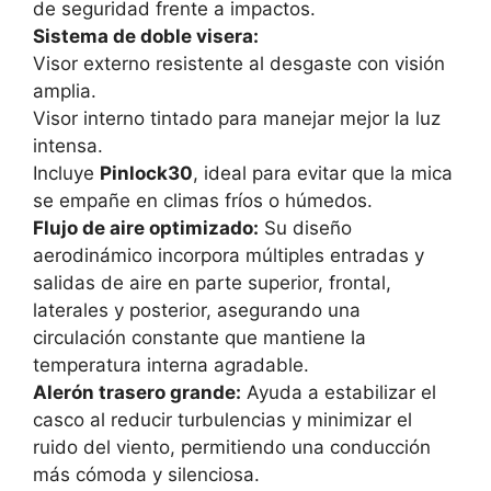
de seguridad frente a impactos.
Sistema de doble visera:
Visor externo resistente al desgaste con visión
amplia.
Visor interno tintado para manejar mejor la luz
intensa.
Incluye
Pinlock30
, ideal para evitar que la mica
se empañe en climas fríos o húmedos.
Flujo de aire optimizado:
Su diseño
aerodinámico incorpora múltiples entradas y
salidas de aire en parte superior, frontal,
laterales y posterior, asegurando una
circulación constante que mantiene la
temperatura interna agradable.
Alerón trasero grande:
Ayuda a estabilizar el
casco al reducir turbulencias y minimizar el
ruido del viento, permitiendo una conducción
más cómoda y silenciosa.