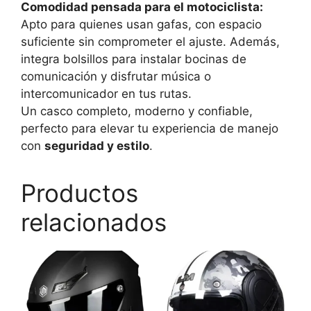
Comodidad pensada para el motociclista:
Apto para quienes usan gafas, con espacio
suficiente sin comprometer el ajuste. Además,
integra bolsillos para instalar bocinas de
comunicación y disfrutar música o
intercomunicador en tus rutas.
Un casco completo, moderno y confiable,
perfecto para elevar tu experiencia de manejo
con
seguridad y estilo
.
Productos
relacionados