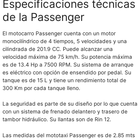
Especificaciones técnicas
de la Passenger
El motocarro Passenger cuenta con un motor
monocilíndrico de 4 tiempos, 5 velocidades y una
cilindrada de 201.9 CC. Puede alcanzar una
velocidad máxima de 75 km/h. Su potencia máxima
es de 13.4 Hp a 7500 RPM. Su sistema de arranque
es eléctrico con opción de ensendido por pedal. Su
tanque es de 15 L y tiene un rendimiento total de
300 Km por cada tanque lleno.
La seguridad es parte de su diseño por lo que cuenta
con un sistema de frenado delantero y trasero de
tambor hidráulico. Su llantas son de Rin 12.
Las medidas del mototaxi Passenger es de 2.85 mts