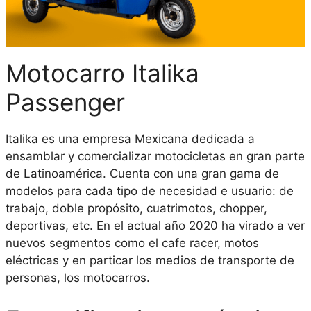
Motocarro Italika
Passenger
Italika es una empresa Mexicana dedicada a
ensamblar y comercializar motocicletas en gran parte
de Latinoamérica. Cuenta con una gran gama de
modelos para cada tipo de necesidad e usuario: de
trabajo, doble propósito, cuatrimotos, chopper,
deportivas, etc. En el actual año 2020 ha virado a ver
nuevos segmentos como el cafe racer, motos
eléctricas y en particar los medios de transporte de
personas, los motocarros.