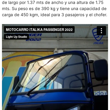
de largo por 1.37 mts de ancho y una altura de 1.75
mts. Su peso es de 390 kg y tiene una capacidad de
carga de 450 kgm, ideal para 3 pasajeros y el chofer.