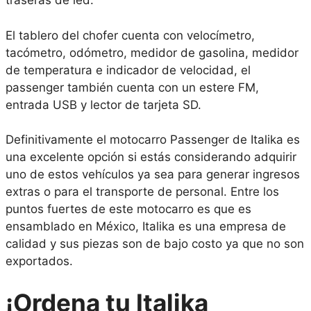
traseras de led.
El tablero del chofer cuenta con velocímetro,
tacómetro, odómetro, medidor de gasolina, medidor
de temperatura e indicador de velocidad, el
passenger también cuenta con un estere FM,
entrada USB y lector de tarjeta SD.
Definitivamente el motocarro Passenger de Italika es
una excelente opción si estás considerando adquirir
uno de estos vehículos ya sea para generar ingresos
extras o para el transporte de personal. Entre los
puntos fuertes de este motocarro es que es
ensamblado en México, Italika es una empresa de
calidad y sus piezas son de bajo costo ya que no son
exportados.
¡Ordena tu Italika