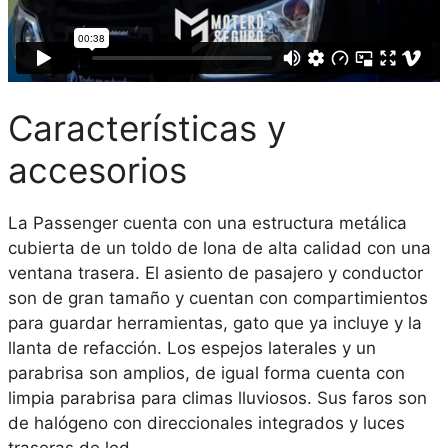
Características y
accesorios
La Passenger cuenta con una estructura metálica
cubierta de un toldo de lona de alta calidad con una
ventana trasera. El asiento de pasajero y conductor
son de gran tamaño y cuentan con compartimientos
para guardar herramientas, gato que ya incluye y la
llanta de refacción. Los espejos laterales y un
parabrisa son amplios, de igual forma cuenta con
limpia parabrisa para climas lluviosos. Sus faros son
de halógeno con direccionales integrados y luces