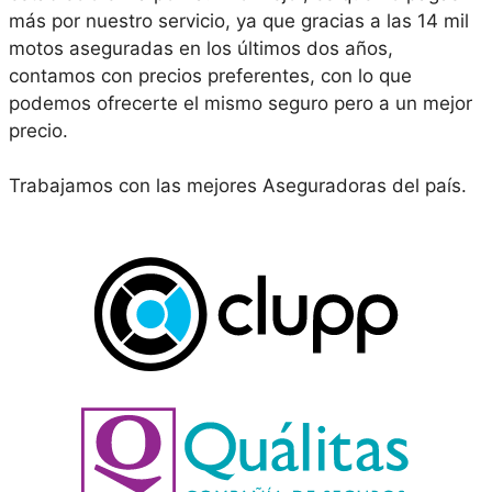
más por nuestro servicio, ya que gracias a las 14 mil
motos aseguradas en los últimos dos años,
contamos con precios preferentes, con lo que
podemos ofrecerte el mismo seguro pero a un mejor
precio.
Trabajamos con las mejores Aseguradoras del país.