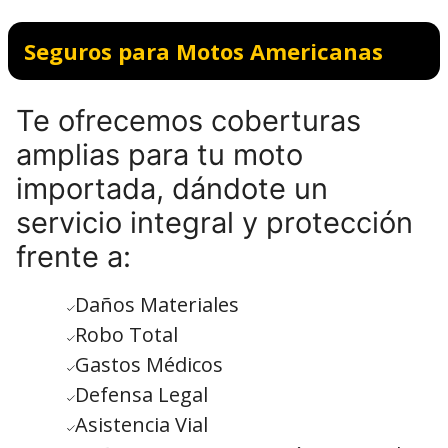
Seguros para Motos Americanas
Te ofrecemos coberturas
amplias para tu moto
importada, dándote un
servicio integral y protección
frente a:
Daños Materiales
Robo Total
Gastos Médicos
Defensa Legal
Asistencia Vial