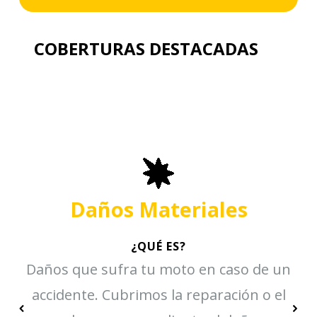
COBERTURAS DESTACADAS
Daños Materiales
¿QUÉ ES?
Daños que sufra tu moto en caso de un
accidente. Cubrimos la reparación o el