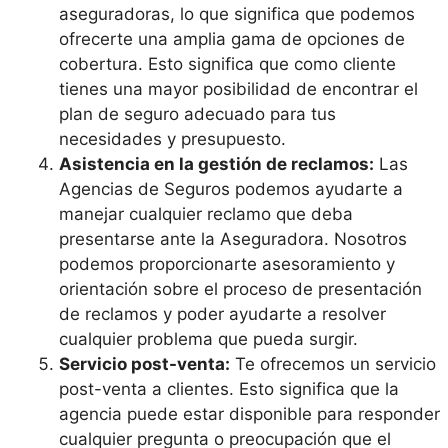
aseguradoras, lo que significa que podemos
ofrecerte una amplia gama de opciones de
cobertura. Esto significa que como cliente
tienes una mayor posibilidad de encontrar el
plan de seguro adecuado para tus
necesidades y presupuesto.
Asistencia en la gestión de reclamos:
Las
Agencias de Seguros podemos ayudarte a
manejar cualquier reclamo que deba
presentarse ante la Aseguradora. Nosotros
podemos proporcionarte asesoramiento y
orientación sobre el proceso de presentación
de reclamos y poder ayudarte a resolver
cualquier problema que pueda surgir.
Servicio post-venta:
Te ofrecemos un servicio
post-venta a clientes. Esto significa que la
agencia puede estar disponible para responder
cualquier pregunta o preocupación que el