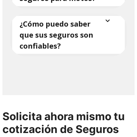
¿Cómo puedo saber
que sus seguros son
confiables?
Solicita ahora mismo tu
cotización de Seguros