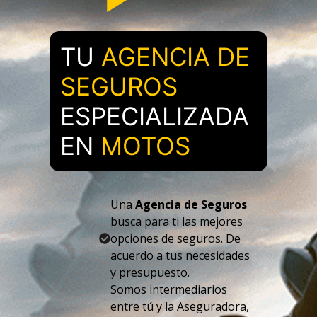
TU
AGENCIA DE
SEGUROS
ESPECIALIZADA
EN
MOTOS
Una
Agencia de Seguros
busca para ti las mejores
opciones de seguros. De
acuerdo a tus necesidades
y presupuesto.
Somos intermediarios
entre tú y la Aseguradora,