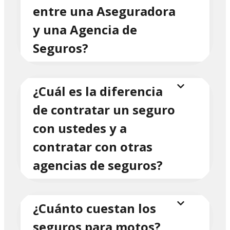
entre una Aseguradora
y una Agencia de
Seguros?
¿Cuál es la diferencia
de contratar un seguro
con ustedes y a
contratar con otras
agencias de seguros?
¿Cuánto cuestan los
seguros para motos?