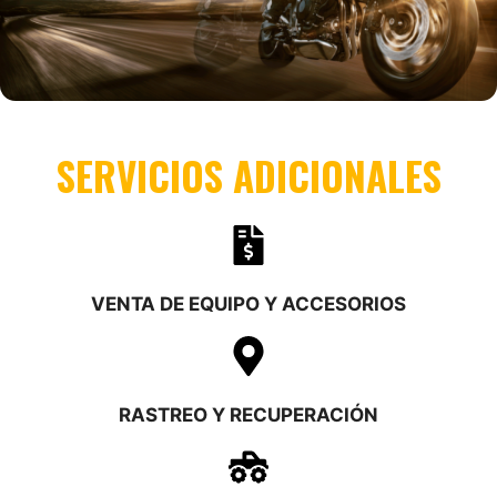
SERVICIOS ADICIONALES
VENTA DE EQUIPO Y ACCESORIOS
RASTREO Y RECUPERACIÓN