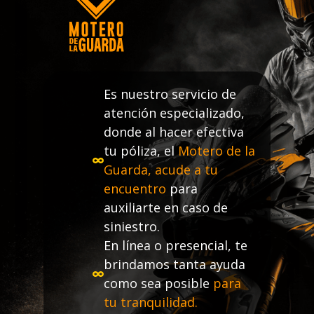
Es nuestro servicio de
atención especializado,
donde al hacer efectiva
tu póliza, el
Motero de la
Guarda, acude a tu
encuentro
para
auxiliarte en caso de
siniestro.
En línea o presencial, te
brindamos tanta ayuda
como sea posible
para
tu tranquilidad.