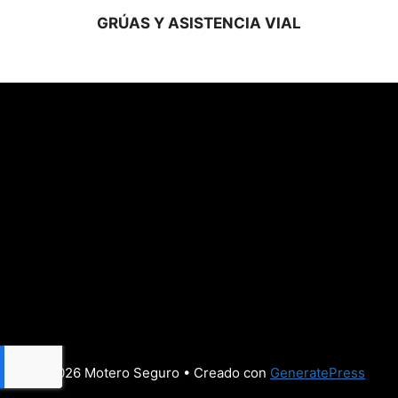
GRÚAS Y ASISTENCIA VIAL
© 2026 Motero Seguro
• Creado con
GeneratePress