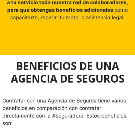
a tu servicio toda nuestra red de colaboradores,
para que obtengas beneficios adicionales
como
capacitarte, reparar tu moto, o asistencia legal.
BENEFICIOS DE UNA
AGENCIA DE SEGUROS
Contratar con una Agencia de Seguros tiene varios
beneficios en comparación con contratar
directamente con la Aseguradora. Estos beneficios
son: