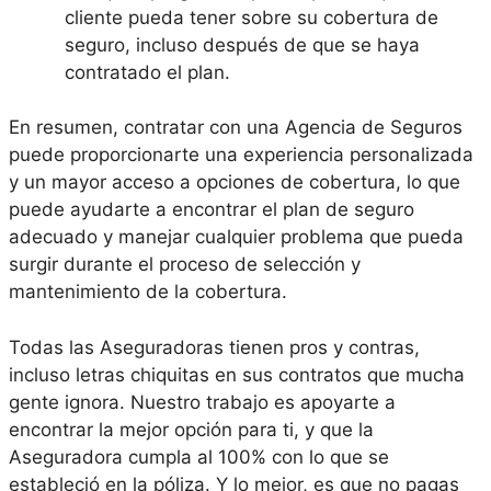
cliente pueda tener sobre su cobertura de
seguro, incluso después de que se haya
contratado el plan.
En resumen, contratar con una Agencia de Seguros
puede proporcionarte una experiencia personalizada
y un mayor acceso a opciones de cobertura, lo que
puede ayudarte a encontrar el plan de seguro
adecuado y manejar cualquier problema que pueda
surgir durante el proceso de selección y
mantenimiento de la cobertura.
Todas las Aseguradoras tienen pros y contras,
incluso letras chiquitas en sus contratos que mucha
gente ignora. Nuestro trabajo es apoyarte a
encontrar la mejor opción para ti, y que la
Aseguradora cumpla al 100% con lo que se
estableció en la póliza. Y lo mejor, es que no pagas