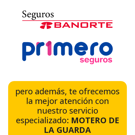
pero además, te ofrecemos
la mejor atención con
nuestro servicio
especializado:
MOTERO DE
LA GUARDA