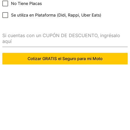
No Tiene Placas
Se utiliza en Plataforma (Didi, Rappi, Uber Eats)
Si cuentas con un CUPÓN DE DESCUENTO, ingrésalo
aquí
Cotizar GRATIS el Seguro para mi Moto