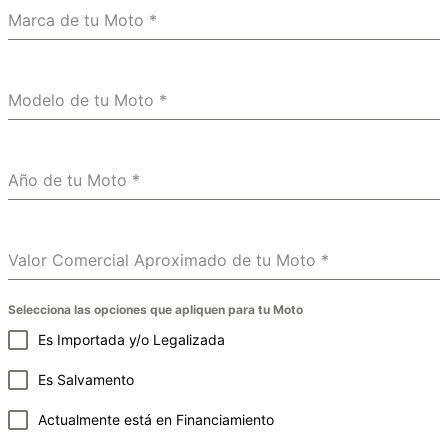
Marca de tu Moto
*
Modelo de tu Moto
*
Año de tu Moto
*
Valor Comercial Aproximado de tu Moto
*
Selecciona las opciones que apliquen para tu Moto
Es Importada y/o Legalizada
Es Salvamento
Actualmente está en Financiamiento