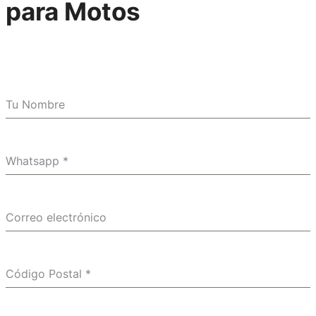
para Motos
Tu Nombre
Whatsapp
*
Correo electrónico
Código Postal
*