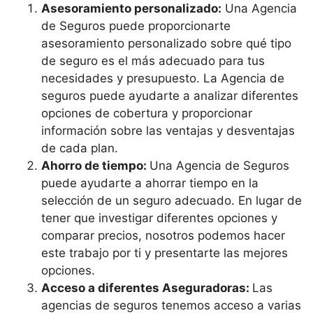
Asesoramiento personalizado:
Una Agencia
de Seguros puede proporcionarte
asesoramiento personalizado sobre qué tipo
de seguro es el más adecuado para tus
necesidades y presupuesto. La Agencia de
seguros puede ayudarte a analizar diferentes
opciones de cobertura y proporcionar
información sobre las ventajas y desventajas
de cada plan.
Ahorro de tiempo:
Una Agencia de Seguros
puede ayudarte a ahorrar tiempo en la
selección de un seguro adecuado. En lugar de
tener que investigar diferentes opciones y
comparar precios, nosotros podemos hacer
este trabajo por ti y presentarte las mejores
opciones.
Acceso a diferentes Aseguradoras:
Las
agencias de seguros tenemos acceso a varias