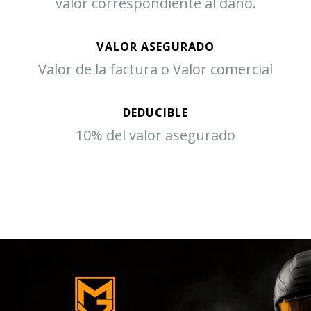
valor correspondiente al daño.
VALOR ASEGURADO
Valor de la factura o Valor comercial
DEDUCIBLE
10% del valor asegurado