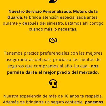
Nuestro Servicio Personalizado: Motero de la
Guarda,
te brinda atención especializada
antes,
durante y después del siniestro.
Estamos ahí contigo
cuando más lo necesitas.
Tenemos precios preferenciales con las mejores
aseguradoras del país, gracias a los cientos de
seguros que compramos al año. Lo cual,
nos
permite darte el mejor precio del mercado.
Nuestra experiencia de más de 10 años te respalda.
Además de brindarte un seguro confiable,
ponemos