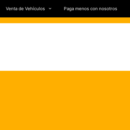
Venta de Vehículos
Paga menos con nosotros